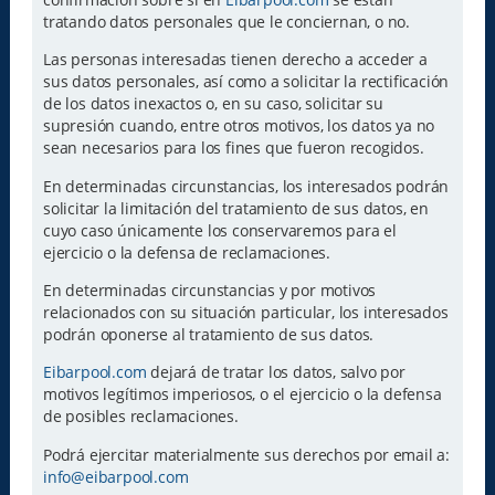
tratando datos personales que le conciernan, o no.
Las personas interesadas tienen derecho a acceder a
sus datos personales, así como a solicitar la rectificación
de los datos inexactos o, en su caso, solicitar su
supresión cuando, entre otros motivos, los datos ya no
sean necesarios para los fines que fueron recogidos.
En determinadas circunstancias, los interesados podrán
solicitar la limitación del tratamiento de sus datos, en
cuyo caso únicamente los conservaremos para el
ejercicio o la defensa de reclamaciones.
En determinadas circunstancias y por motivos
relacionados con su situación particular, los interesados
podrán oponerse al tratamiento de sus datos.
Eibarpool.com
dejará de tratar los datos, salvo por
motivos legítimos imperiosos, o el ejercicio o la defensa
de posibles reclamaciones.
Podrá ejercitar materialmente sus derechos por email a:
info@eibarpool.com