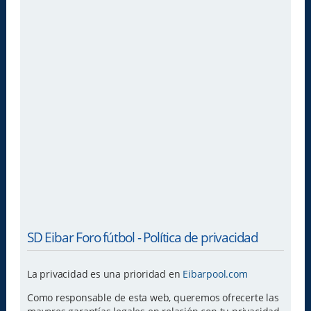
SD Eibar Foro fútbol - Política de privacidad
La privacidad es una prioridad en
Eibarpool.com
Como responsable de esta web, queremos ofrecerte las