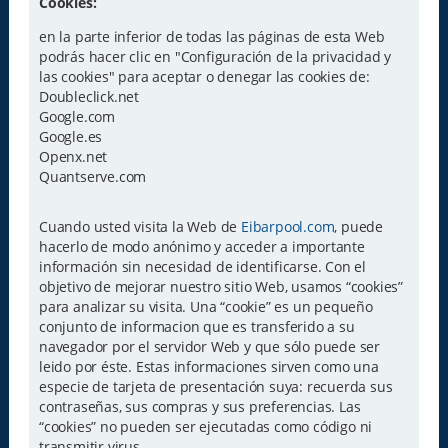
Cookies:
en la parte inferior de todas las páginas de esta Web
podrás hacer clic en "Configuración de la privacidad y
las cookies" para aceptar o denegar las cookies de:
Doubleclick.net
Google.com
Google.es
Openx.net
Quantserve.com
Cuando usted visita la Web de
Eibarpool.com
, puede
hacerlo de modo anónimo y acceder a importante
información sin necesidad de identificarse. Con el
objetivo de mejorar nuestro sitio Web, usamos “cookies”
para analizar su visita. Una “cookie” es un pequeño
conjunto de informacion que es transferido a su
navegador por el servidor Web y que sólo puede ser
leido por éste. Estas informaciones sirven como una
especie de tarjeta de presentación suya: recuerda sus
contraseñas, sus compras y sus preferencias. Las
“cookies” no pueden ser ejecutadas como código ni
transmitir virus.