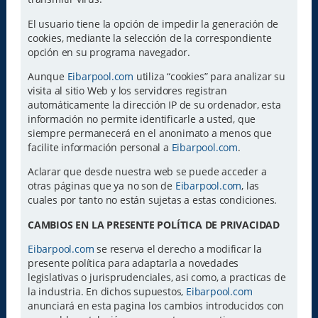
El usuario tiene la opción de impedir la generación de
cookies, mediante la selección de la correspondiente
opción en su programa navegador.
Aunque
Eibarpool.com
utiliza “cookies” para analizar su
visita al sitio Web y los servidores registran
automáticamente la dirección IP de su ordenador, esta
información no permite identificarle a usted, que
siempre permanecerá en el anonimato a menos que
facilite información personal a
Eibarpool.com
.
Aclarar que desde nuestra web se puede acceder a
otras páginas que ya no son de
Eibarpool.com
, las
cuales por tanto no están sujetas a estas condiciones.
CAMBIOS EN LA PRESENTE POLÍTICA DE PRIVACIDAD
Eibarpool.com
se reserva el derecho a modificar la
presente política para adaptarla a novedades
legislativas o jurisprudenciales, asi como, a practicas de
la industria. En dichos supuestos,
Eibarpool.com
anunciará en esta pagina los cambios introducidos con