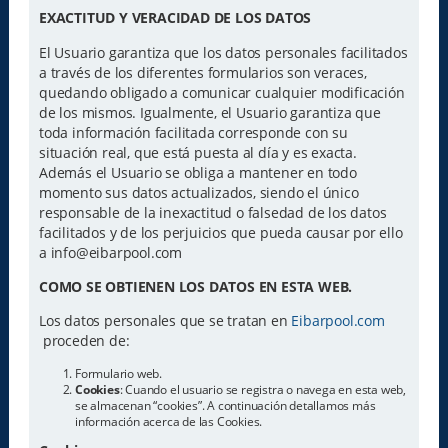
EXACTITUD Y VERACIDAD DE LOS DATOS
El Usuario garantiza que los datos personales facilitados
a través de los diferentes formularios son veraces,
quedando obligado a comunicar cualquier modificación
de los mismos. Igualmente, el Usuario garantiza que
toda información facilitada corresponde con su
situación real, que está puesta al día y es exacta.
Además el Usuario se obliga a mantener en todo
momento sus datos actualizados, siendo el único
responsable de la inexactitud o falsedad de los datos
facilitados y de los perjuicios que pueda causar por ello
a info@eibarpool.com
COMO SE OBTIENEN LOS DATOS EN ESTA WEB.
Los datos personales que se tratan en
Eibarpool.com
proceden de:
Formulario web.
Cookies
: Cuando el usuario se registra o navega en esta web,
se almacenan “cookies”. A continuación detallamos más
información acerca de las Cookies.