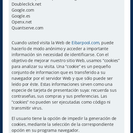
Doubleclick.net
Google.com
Google.es
Openx.net
Quantserve.com
Cuando usted visita la Web de
Eibarpool.com
, puede
hacerlo de modo anónimo y acceder a importante
información sin necesidad de identificarse. Con el
objetivo de mejorar nuestro sitio Web, usamos “cookies”
para analizar su visita. Una “cookie” es un pequeño
conjunto de informacion que es transferido a su
navegador por el servidor Web y que sólo puede ser
leido por éste. Estas informaciones sirven como una
especie de tarjeta de presentación suya: recuerda sus
contraseñas, sus compras y sus preferencias. Las
“cookies” no pueden ser ejecutadas como código ni
transmitir virus.
El usuario tiene la opción de impedir la generación de
cookies, mediante la selección de la correspondiente
opción en su programa navegador.