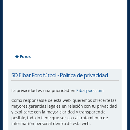
Foros
SD Eibar Foro fútbol - Política de privacidad
La privacidad es una prioridad en
Eibarpool.com
Como responsable de esta web, queremos ofrecerte las
mayores garantías legales en relación con tu privacidad
y explicarte con la mayor claridad y transparencia
posible, todo lo tiene que ver con al tratamiento de
información personal dentro de esta web.