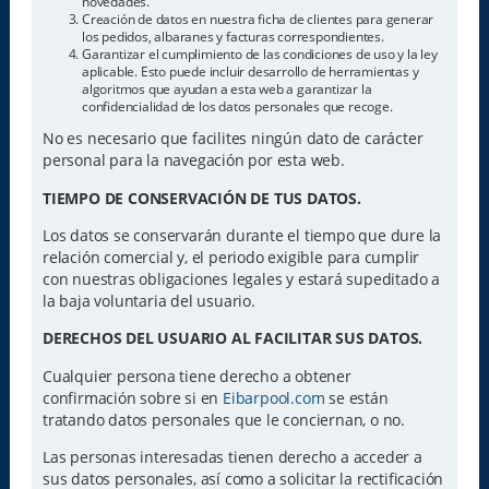
novedades.
Creación de datos en nuestra ficha de clientes para generar
los pedidos, albaranes y facturas correspondientes.
Garantizar el cumplimiento de las condiciones de uso y la ley
aplicable. Esto puede incluir desarrollo de herramientas y
algoritmos que ayudan a esta web a garantizar la
confidencialidad de los datos personales que recoge.
No es necesario que facilites ningún dato de carácter
personal para la navegación por esta web.
TIEMPO DE CONSERVACIÓN DE TUS DATOS.
Los datos se conservarán durante el tiempo que dure la
relación comercial y, el periodo exigible para cumplir
con nuestras obligaciones legales y estará supeditado a
la baja voluntaria del usuario.
DERECHOS DEL USUARIO AL FACILITAR SUS DATOS.
Cualquier persona tiene derecho a obtener
confirmación sobre si en
Eibarpool.com
se están
tratando datos personales que le conciernan, o no.
Las personas interesadas tienen derecho a acceder a
sus datos personales, así como a solicitar la rectificación