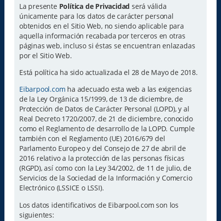
La presente
Política de Privacidad
será válida
únicamente para los datos de carácter personal
obtenidos en el Sitio Web, no siendo aplicable para
aquella información recabada por terceros en otras
páginas web, incluso si éstas se encuentran enlazadas
por el Sitio Web.
Está política ha sido actualizada el 28 de Mayo de 2018.
Eibarpool.com
ha adecuado esta web a las exigencias
de la Ley Orgánica 15/1999, de 13 de diciembre, de
Protección de Datos de Carácter Personal (LOPD), y al
Real Decreto 1720/2007, de 21 de diciembre, conocido
como el Reglamento de desarrollo de la LOPD. Cumple
también con el Reglamento (UE) 2016/679 del
Parlamento Europeo y del Consejo de 27 de abril de
2016 relativo a la protección de las personas físicas
(RGPD), así como con la Ley 34/2002, de 11 de julio, de
Servicios de la Sociedad de la Información y Comercio
Electrónico (LSSICE o LSSI).
Los datos identificativos de Eibarpool.com son los
siguientes: