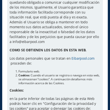
quedando obligado a comunicar cualquier modificación
de los mismos. Igualmente, el Usuario garantiza que
toda información facilitada corresponde con su
situación real, que está puesta al día y es exacta.
Además el Usuario se obliga a mantener en todo
momento sus datos actualizados, siendo el único
responsable de la inexactitud o falsedad de los datos
facilitados y de los perjuicios que pueda causar por ello
a info@eibarpool.com
COMO SE OBTIENEN LOS DATOS EN ESTA WEB.
Los datos personales que se tratan en
Eibarpool.com
proceden de:
Formulario web.
Cookies
: Cuando el usuario se registra o navega en esta web,
se almacenan “cookies”. A continuación detallamos más
información acerca de las Cookies.
Cookies:
en la parte inferior de todas las páginas de esta Web
podrás hacer clic en "Configuración de la privacidad y
las cookies" para aceptar o denegar las cookies de: