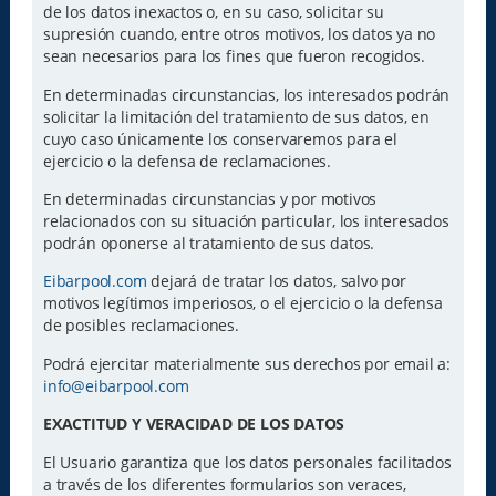
de los datos inexactos o, en su caso, solicitar su
supresión cuando, entre otros motivos, los datos ya no
sean necesarios para los fines que fueron recogidos.
En determinadas circunstancias, los interesados podrán
solicitar la limitación del tratamiento de sus datos, en
cuyo caso únicamente los conservaremos para el
ejercicio o la defensa de reclamaciones.
En determinadas circunstancias y por motivos
relacionados con su situación particular, los interesados
podrán oponerse al tratamiento de sus datos.
Eibarpool.com
dejará de tratar los datos, salvo por
motivos legítimos imperiosos, o el ejercicio o la defensa
de posibles reclamaciones.
Podrá ejercitar materialmente sus derechos por email a:
info@eibarpool.com
EXACTITUD Y VERACIDAD DE LOS DATOS
El Usuario garantiza que los datos personales facilitados
a través de los diferentes formularios son veraces,