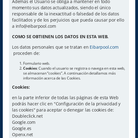
Además el Usuario se obliga a mantener en todo
momento sus datos actualizados, siendo el único
responsable de la inexactitud o falsedad de los datos
facilitados y de los perjuicios que pueda causar por ello
a info@eibarpool.com
COMO SE OBTIENEN LOS DATOS EN ESTA WEB.
Los datos personales que se tratan en
Eibarpool.com
proceden de:
Formulario web.
Cookies
: Cuando el usuario se registra o navega en esta web,
se almacenan “cookies”. A continuación detallamos más
información acerca de las Cookies.
Cookies:
en la parte inferior de todas las páginas de esta Web
podrás hacer clic en "Configuración de la privacidad y
las cookies" para aceptar o denegar las cookies de:
Doubleclick.net
Google.com
Google.es
Openx.net