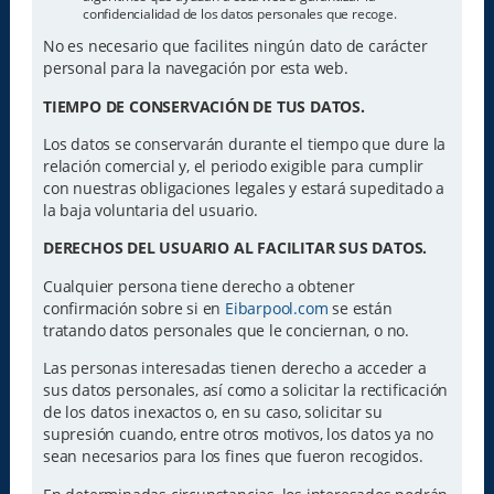
confidencialidad de los datos personales que recoge.
No es necesario que facilites ningún dato de carácter
personal para la navegación por esta web.
TIEMPO DE CONSERVACIÓN DE TUS DATOS.
Los datos se conservarán durante el tiempo que dure la
relación comercial y, el periodo exigible para cumplir
con nuestras obligaciones legales y estará supeditado a
la baja voluntaria del usuario.
DERECHOS DEL USUARIO AL FACILITAR SUS DATOS.
Cualquier persona tiene derecho a obtener
confirmación sobre si en
Eibarpool.com
se están
tratando datos personales que le conciernan, o no.
Las personas interesadas tienen derecho a acceder a
sus datos personales, así como a solicitar la rectificación
de los datos inexactos o, en su caso, solicitar su
supresión cuando, entre otros motivos, los datos ya no
sean necesarios para los fines que fueron recogidos.