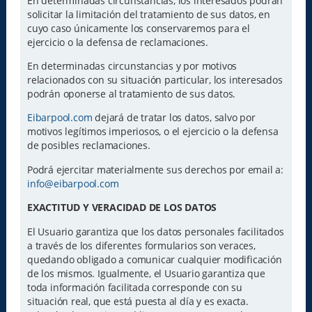
En determinadas circunstancias, los interesados podrán
solicitar la limitación del tratamiento de sus datos, en
cuyo caso únicamente los conservaremos para el
ejercicio o la defensa de reclamaciones.
En determinadas circunstancias y por motivos
relacionados con su situación particular, los interesados
podrán oponerse al tratamiento de sus datos.
Eibarpool.com
dejará de tratar los datos, salvo por
motivos legítimos imperiosos, o el ejercicio o la defensa
de posibles reclamaciones.
Podrá ejercitar materialmente sus derechos por email a:
info@eibarpool.com
EXACTITUD Y VERACIDAD DE LOS DATOS
El Usuario garantiza que los datos personales facilitados
a través de los diferentes formularios son veraces,
quedando obligado a comunicar cualquier modificación
de los mismos. Igualmente, el Usuario garantiza que
toda información facilitada corresponde con su
situación real, que está puesta al día y es exacta.