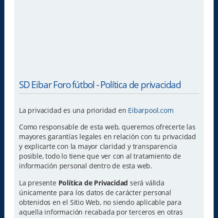
SD Eibar Foro fútbol - Política de privacidad
La privacidad es una prioridad en
Eibarpool.com
Como responsable de esta web, queremos ofrecerte las
mayores garantías legales en relación con tu privacidad
y explicarte con la mayor claridad y transparencia
posible, todo lo tiene que ver con al tratamiento de
información personal dentro de esta web.
La presente
Política de Privacidad
será válida
únicamente para los datos de carácter personal
obtenidos en el Sitio Web, no siendo aplicable para
aquella información recabada por terceros en otras