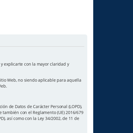
 explicarte con la mayor claridad y
itio Web, no siendo aplicable para aquella
Web.
ción de Datos de Carácter Personal (LOPD),
le también con el Reglamento (UE) 2016/679
PD), así como con la Ley 34/2002, de 11 de