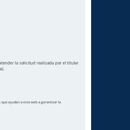
ender la solicitud realizada por el titular
a).
os que ayudan a esta web a garantizar la