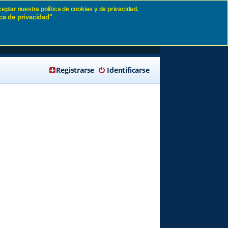
eptar nuestra política de cookies y de privacidad.
ca de privacidad"
🔍 Buscar
Registrarse
Identificarse