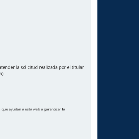
ender la solicitud realizada por el titular
a).
os que ayudan a esta web a garantizar la