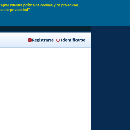
eptar nuestra política de cookies y de privacidad.
ca de privacidad"
🔍 Buscar
Registrarse
Identificarse