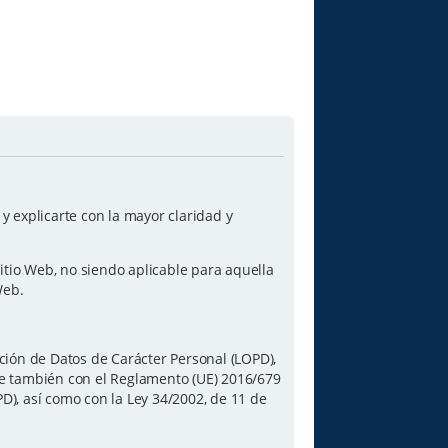
 explicarte con la mayor claridad y
itio Web, no siendo aplicable para aquella
Web.
ción de Datos de Carácter Personal (LOPD),
le también con el Reglamento (UE) 2016/679
PD), así como con la Ley 34/2002, de 11 de