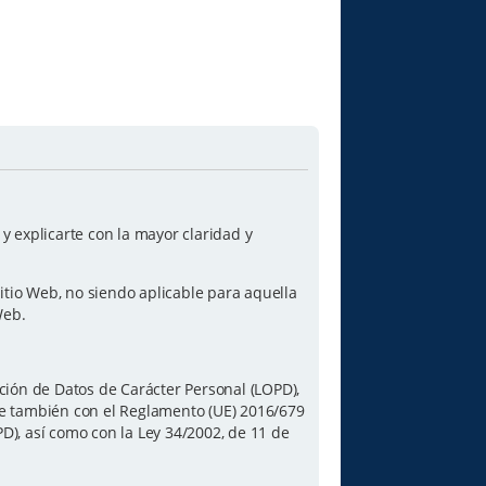
 explicarte con la mayor claridad y
itio Web, no siendo aplicable para aquella
Web.
ción de Datos de Carácter Personal (LOPD),
le también con el Reglamento (UE) 2016/679
PD), así como con la Ley 34/2002, de 11 de