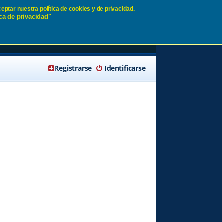
eptar nuestra política de cookies y de privacidad.
ca de privacidad"
🔍 Buscar
Registrarse
Identificarse