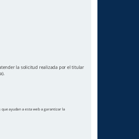
ender la solicitud realizada por el titular
a).
os que ayudan a esta web a garantizar la