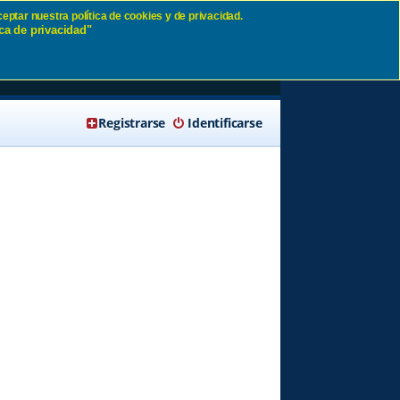
eptar nuestra política de cookies y de privacidad.
ca de privacidad"
🔍 Buscar
Registrarse
Identificarse