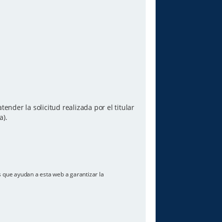
ender la solicitud realizada por el titular
a).
os que ayudan a esta web a garantizar la