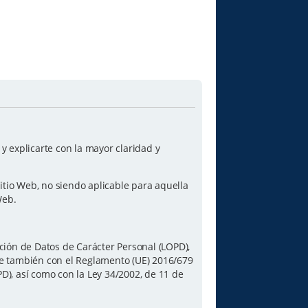
 explicarte con la mayor claridad y
itio Web, no siendo aplicable para aquella
Web.
ción de Datos de Carácter Personal (LOPD),
le también con el Reglamento (UE) 2016/679
PD), así como con la Ley 34/2002, de 11 de