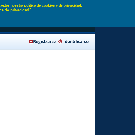
eptar nuestra política de cookies y de privacidad.
ca de privacidad"
🔍 Buscar
Registrarse
Identificarse