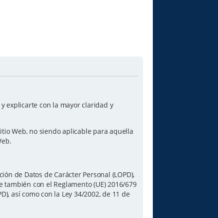
 explicarte con la mayor claridad y
itio Web, no siendo aplicable para aquella
Web.
ción de Datos de Carácter Personal (LOPD),
le también con el Reglamento (UE) 2016/679
PD), así como con la Ley 34/2002, de 11 de