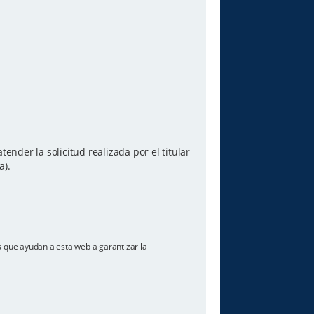
ender la solicitud realizada por el titular
a).
os que ayudan a esta web a garantizar la