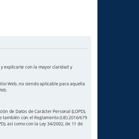
 explicarte con la mayor claridad y
itio Web, no siendo aplicable para aquella
Web.
ción de Datos de Carácter Personal (LOPD),
le también con el Reglamento (UE) 2016/679
PD), así como con la Ley 34/2002, de 11 de