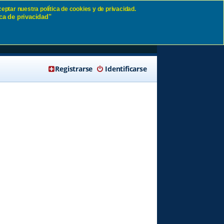
eptar nuestra política de cookies y de privacidad.
ca de privacidad"
🔍 Buscar
Registrarse
Identificarse