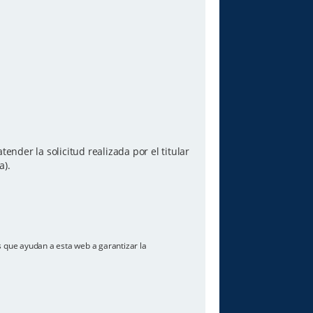
ender la solicitud realizada por el titular
a).
os que ayudan a esta web a garantizar la