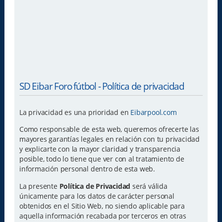
SD Eibar Foro fútbol - Política de privacidad
La privacidad es una prioridad en
Eibarpool.com
Como responsable de esta web, queremos ofrecerte las
mayores garantías legales en relación con tu privacidad
y explicarte con la mayor claridad y transparencia
posible, todo lo tiene que ver con al tratamiento de
información personal dentro de esta web.
La presente
Política de Privacidad
será válida
únicamente para los datos de carácter personal
obtenidos en el Sitio Web, no siendo aplicable para
aquella información recabada por terceros en otras