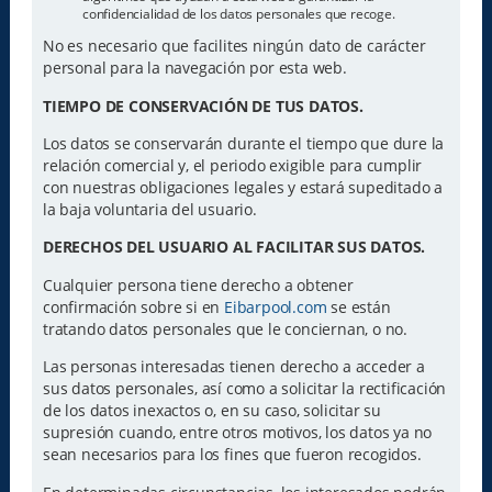
confidencialidad de los datos personales que recoge.
No es necesario que facilites ningún dato de carácter
personal para la navegación por esta web.
TIEMPO DE CONSERVACIÓN DE TUS DATOS.
Los datos se conservarán durante el tiempo que dure la
relación comercial y, el periodo exigible para cumplir
con nuestras obligaciones legales y estará supeditado a
la baja voluntaria del usuario.
DERECHOS DEL USUARIO AL FACILITAR SUS DATOS.
Cualquier persona tiene derecho a obtener
confirmación sobre si en
Eibarpool.com
se están
tratando datos personales que le conciernan, o no.
Las personas interesadas tienen derecho a acceder a
sus datos personales, así como a solicitar la rectificación
de los datos inexactos o, en su caso, solicitar su
supresión cuando, entre otros motivos, los datos ya no
sean necesarios para los fines que fueron recogidos.