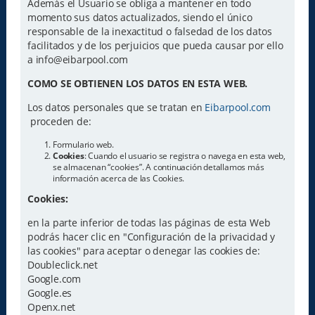
Además el Usuario se obliga a mantener en todo
momento sus datos actualizados, siendo el único
responsable de la inexactitud o falsedad de los datos
facilitados y de los perjuicios que pueda causar por ello
a info@eibarpool.com
COMO SE OBTIENEN LOS DATOS EN ESTA WEB.
Los datos personales que se tratan en
Eibarpool.com
proceden de:
Formulario web.
Cookies
: Cuando el usuario se registra o navega en esta web,
se almacenan “cookies”. A continuación detallamos más
información acerca de las Cookies.
Cookies:
en la parte inferior de todas las páginas de esta Web
podrás hacer clic en "Configuración de la privacidad y
las cookies" para aceptar o denegar las cookies de:
Doubleclick.net
Google.com
Google.es
Openx.net