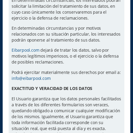
En determinadas circunstancias, los interesados podrán
solicitar la limitación del tratamiento de sus datos, en
cuyo caso únicamente los conservaremos para el
ejercicio o la defensa de reclamaciones.
En determinadas circunstancias y por motivos
relacionados con su situación particular, los interesados
podrán oponerse al tratamiento de sus datos.
Eibarpool.com
dejará de tratar los datos, salvo por
motivos legítimos imperiosos, o el ejercicio o la defensa
de posibles reclamaciones.
Podrá ejercitar materialmente sus derechos por email a:
info@eibarpool.com
EXACTITUD Y VERACIDAD DE LOS DATOS
El Usuario garantiza que los datos personales facilitados
a través de los diferentes formularios son veraces,
quedando obligado a comunicar cualquier modificación
de los mismos. Igualmente, el Usuario garantiza que
toda información facilitada corresponde con su
situación real, que está puesta al día y es exacta.