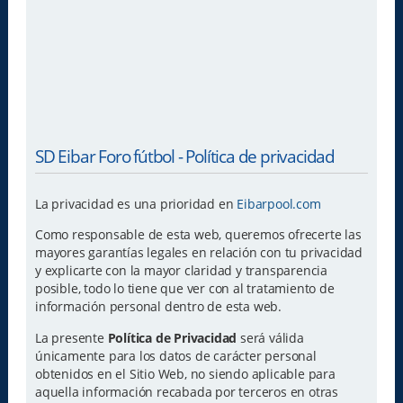
SD Eibar Foro fútbol - Política de privacidad
La privacidad es una prioridad en
Eibarpool.com
Como responsable de esta web, queremos ofrecerte las
mayores garantías legales en relación con tu privacidad
y explicarte con la mayor claridad y transparencia
posible, todo lo tiene que ver con al tratamiento de
información personal dentro de esta web.
La presente
Política de Privacidad
será válida
únicamente para los datos de carácter personal
obtenidos en el Sitio Web, no siendo aplicable para
aquella información recabada por terceros en otras