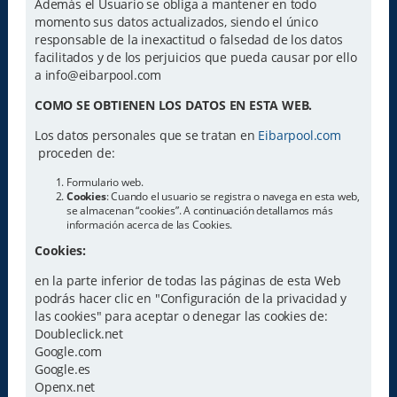
Además el Usuario se obliga a mantener en todo
momento sus datos actualizados, siendo el único
responsable de la inexactitud o falsedad de los datos
facilitados y de los perjuicios que pueda causar por ello
a info@eibarpool.com
COMO SE OBTIENEN LOS DATOS EN ESTA WEB.
Los datos personales que se tratan en
Eibarpool.com
proceden de:
Formulario web.
Cookies
: Cuando el usuario se registra o navega en esta web,
se almacenan “cookies”. A continuación detallamos más
información acerca de las Cookies.
Cookies:
en la parte inferior de todas las páginas de esta Web
podrás hacer clic en "Configuración de la privacidad y
las cookies" para aceptar o denegar las cookies de:
Doubleclick.net
Google.com
Google.es
Openx.net