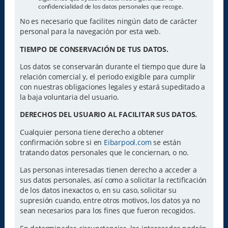
confidencialidad de los datos personales que recoge.
No es necesario que facilites ningún dato de carácter
personal para la navegación por esta web.
TIEMPO DE CONSERVACIÓN DE TUS DATOS.
Los datos se conservarán durante el tiempo que dure la
relación comercial y, el periodo exigible para cumplir
con nuestras obligaciones legales y estará supeditado a
la baja voluntaria del usuario.
DERECHOS DEL USUARIO AL FACILITAR SUS DATOS.
Cualquier persona tiene derecho a obtener
confirmación sobre si en
Eibarpool.com
se están
tratando datos personales que le conciernan, o no.
Las personas interesadas tienen derecho a acceder a
sus datos personales, así como a solicitar la rectificación
de los datos inexactos o, en su caso, solicitar su
supresión cuando, entre otros motivos, los datos ya no
sean necesarios para los fines que fueron recogidos.