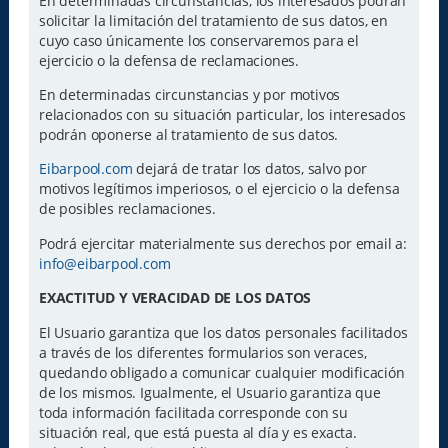
En determinadas circunstancias, los interesados podrán
solicitar la limitación del tratamiento de sus datos, en
cuyo caso únicamente los conservaremos para el
ejercicio o la defensa de reclamaciones.
En determinadas circunstancias y por motivos
relacionados con su situación particular, los interesados
podrán oponerse al tratamiento de sus datos.
Eibarpool.com
dejará de tratar los datos, salvo por
motivos legítimos imperiosos, o el ejercicio o la defensa
de posibles reclamaciones.
Podrá ejercitar materialmente sus derechos por email a:
info@eibarpool.com
EXACTITUD Y VERACIDAD DE LOS DATOS
El Usuario garantiza que los datos personales facilitados
a través de los diferentes formularios son veraces,
quedando obligado a comunicar cualquier modificación
de los mismos. Igualmente, el Usuario garantiza que
toda información facilitada corresponde con su
situación real, que está puesta al día y es exacta.