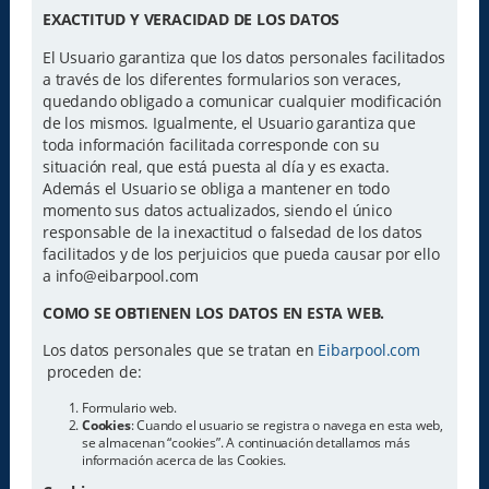
EXACTITUD Y VERACIDAD DE LOS DATOS
El Usuario garantiza que los datos personales facilitados
a través de los diferentes formularios son veraces,
quedando obligado a comunicar cualquier modificación
de los mismos. Igualmente, el Usuario garantiza que
toda información facilitada corresponde con su
situación real, que está puesta al día y es exacta.
Además el Usuario se obliga a mantener en todo
momento sus datos actualizados, siendo el único
responsable de la inexactitud o falsedad de los datos
facilitados y de los perjuicios que pueda causar por ello
a info@eibarpool.com
COMO SE OBTIENEN LOS DATOS EN ESTA WEB.
Los datos personales que se tratan en
Eibarpool.com
proceden de:
Formulario web.
Cookies
: Cuando el usuario se registra o navega en esta web,
se almacenan “cookies”. A continuación detallamos más
información acerca de las Cookies.