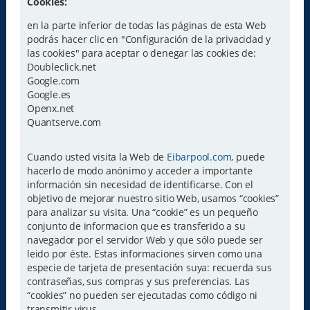
Cookies:
en la parte inferior de todas las páginas de esta Web
podrás hacer clic en "Configuración de la privacidad y
las cookies" para aceptar o denegar las cookies de:
Doubleclick.net
Google.com
Google.es
Openx.net
Quantserve.com
Cuando usted visita la Web de
Eibarpool.com
, puede
hacerlo de modo anónimo y acceder a importante
información sin necesidad de identificarse. Con el
objetivo de mejorar nuestro sitio Web, usamos “cookies”
para analizar su visita. Una “cookie” es un pequeño
conjunto de informacion que es transferido a su
navegador por el servidor Web y que sólo puede ser
leido por éste. Estas informaciones sirven como una
especie de tarjeta de presentación suya: recuerda sus
contraseñas, sus compras y sus preferencias. Las
“cookies” no pueden ser ejecutadas como código ni
transmitir virus.