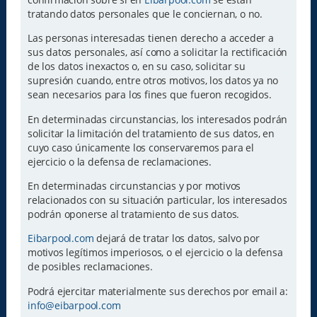
tratando datos personales que le conciernan, o no.
Las personas interesadas tienen derecho a acceder a
sus datos personales, así como a solicitar la rectificación
de los datos inexactos o, en su caso, solicitar su
supresión cuando, entre otros motivos, los datos ya no
sean necesarios para los fines que fueron recogidos.
En determinadas circunstancias, los interesados podrán
solicitar la limitación del tratamiento de sus datos, en
cuyo caso únicamente los conservaremos para el
ejercicio o la defensa de reclamaciones.
En determinadas circunstancias y por motivos
relacionados con su situación particular, los interesados
podrán oponerse al tratamiento de sus datos.
Eibarpool.com
dejará de tratar los datos, salvo por
motivos legítimos imperiosos, o el ejercicio o la defensa
de posibles reclamaciones.
Podrá ejercitar materialmente sus derechos por email a:
info@eibarpool.com