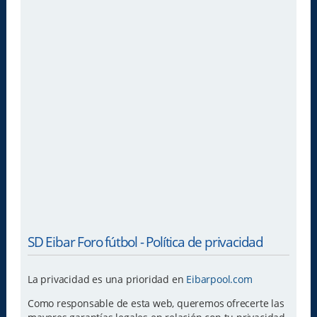
SD Eibar Foro fútbol - Política de privacidad
La privacidad es una prioridad en
Eibarpool.com
Como responsable de esta web, queremos ofrecerte las