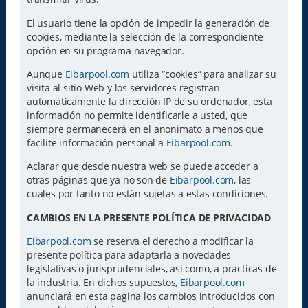
El usuario tiene la opción de impedir la generación de
cookies, mediante la selección de la correspondiente
opción en su programa navegador.
Aunque
Eibarpool.com
utiliza “cookies” para analizar su
visita al sitio Web y los servidores registran
automáticamente la dirección IP de su ordenador, esta
información no permite identificarle a usted, que
siempre permanecerá en el anonimato a menos que
facilite información personal a
Eibarpool.com
.
Aclarar que desde nuestra web se puede acceder a
otras páginas que ya no son de
Eibarpool.com
, las
cuales por tanto no están sujetas a estas condiciones.
CAMBIOS EN LA PRESENTE POLÍTICA DE PRIVACIDAD
Eibarpool.com
se reserva el derecho a modificar la
presente política para adaptarla a novedades
legislativas o jurisprudenciales, asi como, a practicas de
la industria. En dichos supuestos,
Eibarpool.com
anunciará en esta pagina los cambios introducidos con