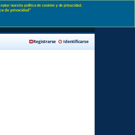
eptar nuestra política de cookies y de privacidad.
ca de privacidad"
🔍 Buscar
Registrarse
Identificarse