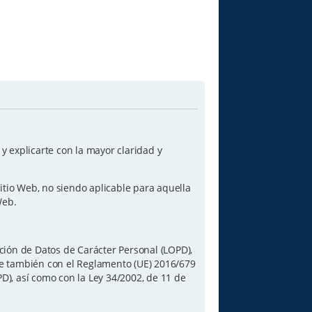
 explicarte con la mayor claridad y
itio Web, no siendo aplicable para aquella
Web.
ción de Datos de Carácter Personal (LOPD),
le también con el Reglamento (UE) 2016/679
PD), así como con la Ley 34/2002, de 11 de