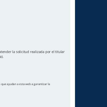
ender la solicitud realizada por el titular
a).
os que ayudan a esta web a garantizar la