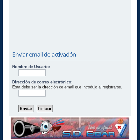
Enviar email de activación
Nombre de Usuario:
Dirección de correo electrónico:
Esta debe ser la dirección de email que introdujo al registrarse.