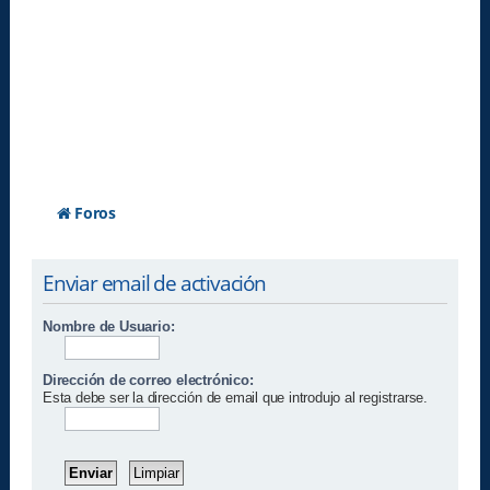
Foros
Enviar email de activación
Nombre de Usuario:
Dirección de correo electrónico:
Esta debe ser la dirección de email que introdujo al registrarse.