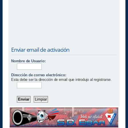
Enviar email de activación
Nombre de Usuario:
Dirección de correo electrónico:
Esta debe ser la dirección de email que introdujo al registrarse.