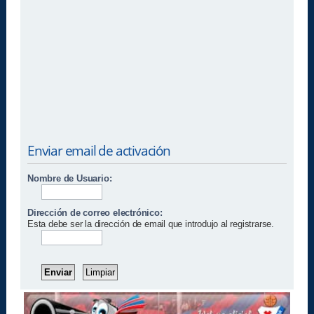
Enviar email de activación
Nombre de Usuario:
Dirección de correo electrónico:
Esta debe ser la dirección de email que introdujo al registrarse.