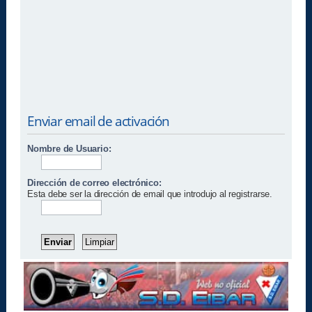
Enviar email de activación
Nombre de Usuario:
Dirección de correo electrónico:
Esta debe ser la dirección de email que introdujo al registrarse.