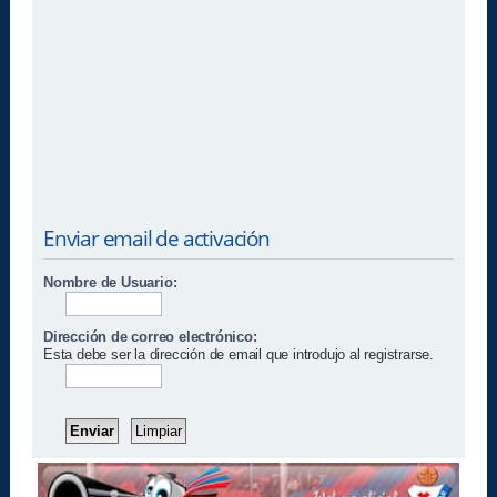
Enviar email de activación
Nombre de Usuario:
Dirección de correo electrónico:
Esta debe ser la dirección de email que introdujo al registrarse.