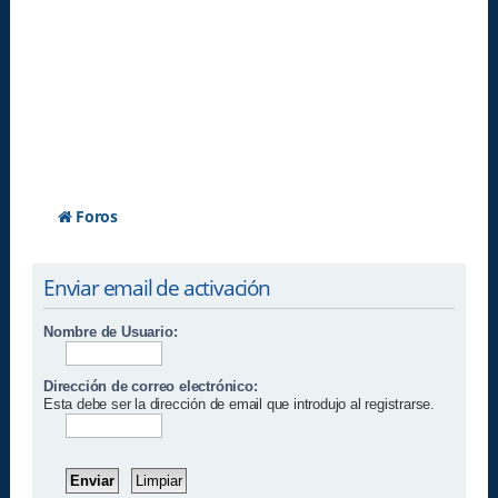
Foros
Enviar email de activación
Nombre de Usuario:
Dirección de correo electrónico:
Esta debe ser la dirección de email que introdujo al registrarse.