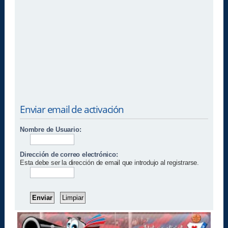
Enviar email de activación
Nombre de Usuario:
Dirección de correo electrónico:
Esta debe ser la dirección de email que introdujo al registrarse.