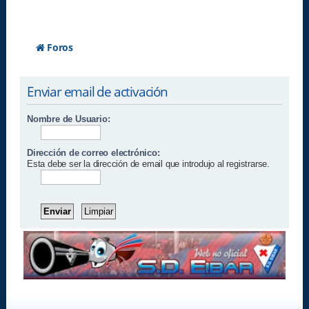
Foros
Enviar email de activación
Nombre de Usuario:
Dirección de correo electrónico:
Esta debe ser la dirección de email que introdujo al registrarse.