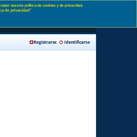
eptar nuestra política de cookies y de privacidad.
ca de privacidad"
🔍 Buscar
Registrarse
Identificarse