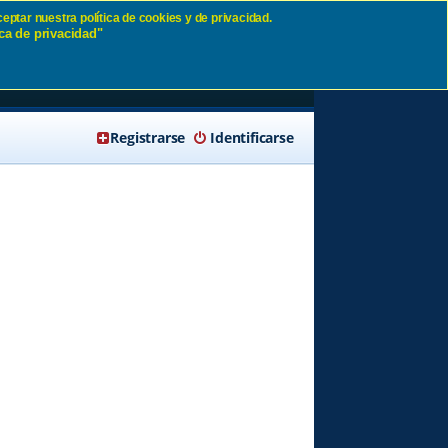
eptar nuestra política de cookies y de privacidad.
ca de privacidad"
🔍 Buscar
Registrarse
Identificarse