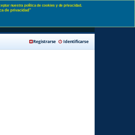
eptar nuestra política de cookies y de privacidad.
ca de privacidad"
🔍 Buscar
Registrarse
Identificarse