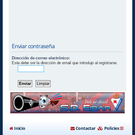
Enviar contraseña
Dirección de correo electrónico:
Esta debe ser la dirección de email que introdujo al registrarse.
Inicio
Contactar
Policies