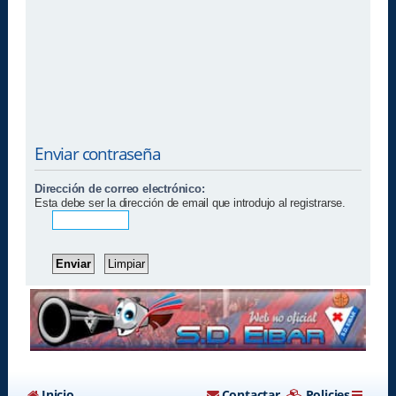
Enviar contraseña
Dirección de correo electrónico:
Esta debe ser la dirección de email que introdujo al registrarse.
Inicio
Contactar
Policies