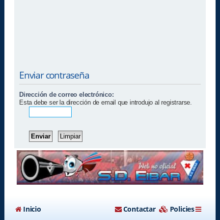
Enviar contraseña
Dirección de correo electrónico:
Esta debe ser la dirección de email que introdujo al registrarse.
Inicio
Contactar
Policies