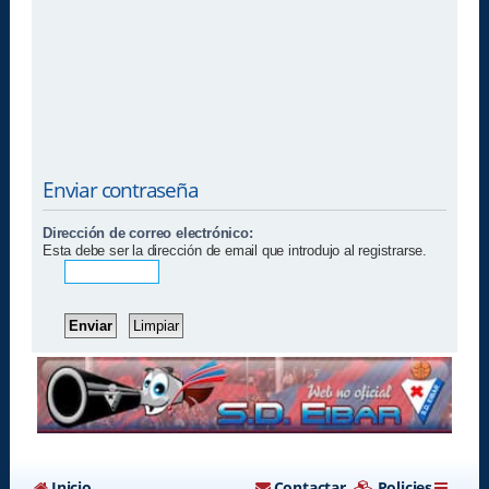
Enviar contraseña
Dirección de correo electrónico:
Esta debe ser la dirección de email que introdujo al registrarse.
Inicio
Contactar
Policies