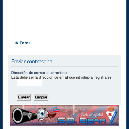
Foros
Enviar contraseña
Dirección de correo electrónico:
Esta debe ser la dirección de email que introdujo al registrarse.