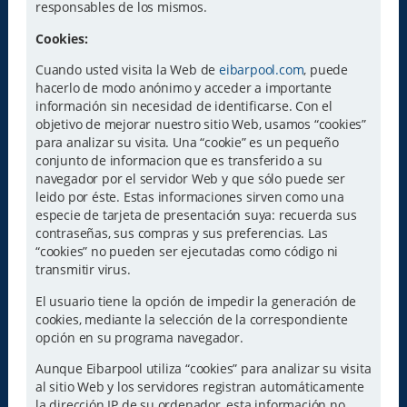
responsables de los mismos.
Cookies:
Cuando usted visita la Web de
eibarpool.com
, puede
hacerlo de modo anónimo y acceder a importante
información sin necesidad de identificarse. Con el
objetivo de mejorar nuestro sitio Web, usamos “cookies”
para analizar su visita. Una “cookie” es un pequeño
conjunto de informacion que es transferido a su
navegador por el servidor Web y que sólo puede ser
leido por éste. Estas informaciones sirven como una
especie de tarjeta de presentación suya: recuerda sus
contraseñas, sus compras y sus preferencias. Las
“cookies” no pueden ser ejecutadas como código ni
transmitir virus.
El usuario tiene la opción de impedir la generación de
cookies, mediante la selección de la correspondiente
opción en su programa navegador.
Aunque Eibarpool utiliza “cookies” para analizar su visita
al sitio Web y los servidores registran automáticamente
la dirección IP de su ordenador, esta información no