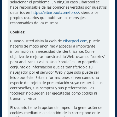
solucionar el problema. En ningún caso Eibarpool se
hace responsable de las opiniones vertidas por nuestros
usuarios en
https://eibarpool.com/foros/
. siendo los
propios usuarios que publican los mensajes
responsables de los mismos.
Cookies:
Cuando usted visita la Web de
eibarpool.com
, puede
hacerlo de modo anónimo y acceder a importante
información sin necesidad de identificarse. Con el
objetivo de mejorar nuestro sitio Web, usamos “cookies”
para analizar su visita. Una “cookie” es un pequeño
conjunto de informacion que es transferido a su
navegador por el servidor Web y que sólo puede ser
leido por éste. Estas informaciones sirven como una
especie de tarjeta de presentación suya: recuerda sus
contraseñas, sus compras y sus preferencias. Las
“cookies” no pueden ser ejecutadas como código ni
transmitir virus.
El usuario tiene la opción de impedir la generación de
cookies, mediante la selección de la correspondiente