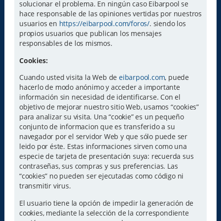
solucionar el problema. En ningún caso Eibarpool se
hace responsable de las opiniones vertidas por nuestros
usuarios en
https://eibarpool.com/foros/
. siendo los
propios usuarios que publican los mensajes
responsables de los mismos.
Cookies:
Cuando usted visita la Web de
eibarpool.com
, puede
hacerlo de modo anónimo y acceder a importante
información sin necesidad de identificarse. Con el
objetivo de mejorar nuestro sitio Web, usamos “cookies”
para analizar su visita. Una “cookie” es un pequeño
conjunto de informacion que es transferido a su
navegador por el servidor Web y que sólo puede ser
leido por éste. Estas informaciones sirven como una
especie de tarjeta de presentación suya: recuerda sus
contraseñas, sus compras y sus preferencias. Las
“cookies” no pueden ser ejecutadas como código ni
transmitir virus.
El usuario tiene la opción de impedir la generación de
cookies, mediante la selección de la correspondiente