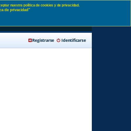
eptar nuestra política de cookies y de privacidad.
ca de privacidad"
🔍 Buscar
Registrarse
Identificarse