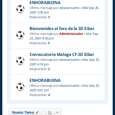
ENHORABUENA
Último mensaje por
eibaramuerte
«
Mié Sep 26,
2007 3:50 pm
Respuestas:
3
Bienvenidos al foro de la SD Eibar
Último mensaje por
Administrador
«
Mar Sep
25, 2007 4:39 pm
Respuestas:
5
Convocatoria Malaga CF-SD Eibar
Último mensaje por
eibaramuerte
«
Mar Sep 25,
2007 4:18 pm
Respuestas:
2
ENHORABUENA
Último mensaje por
eibaramuerte
«
Mar Sep 25,
2007 4:01 pm
Respuestas:
4
Nuevo Tema