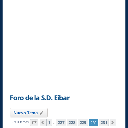
Foro de la S.D. Eibar
Nuevo Tema
Página
230
de
231
1
227
228
229
231
6901 temas
230
Anterior
Sigui
…