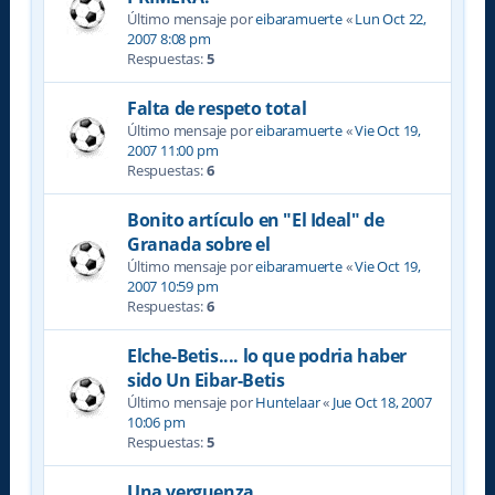
Último mensaje por
eibaramuerte
«
Lun Oct 22,
2007 8:08 pm
Respuestas:
5
Falta de respeto total
Último mensaje por
eibaramuerte
«
Vie Oct 19,
2007 11:00 pm
Respuestas:
6
Bonito artículo en "El Ideal" de
Granada sobre el
Último mensaje por
eibaramuerte
«
Vie Oct 19,
2007 10:59 pm
Respuestas:
6
Elche-Betis.... lo que podria haber
sido Un Eibar-Betis
Último mensaje por
Huntelaar
«
Jue Oct 18, 2007
10:06 pm
Respuestas:
5
Una verguenza