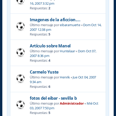
16, 2007 3:32 pm
Respuestas:
2
Imagenes de la aficcion....
Último mensaje por
eibaramuerte
«
Dom Oct 14,
2007 12:38 pm
Respuestas:
5
Artículo sobre Manel
Último mensaje por
Huntelaar
«
Dom Oct 07,
2007 8:36 pm
Respuestas:
4
Carmelo Yuste
Último mensaje por
Henrik
«
Jue Oct 04, 2007
9:34 am
Respuestas:
6
fotos del eibar - sevilla b
Último mensaje por
Administrador
«
Mié Oct
03, 2007 7:50 pm
Respuestas:
5