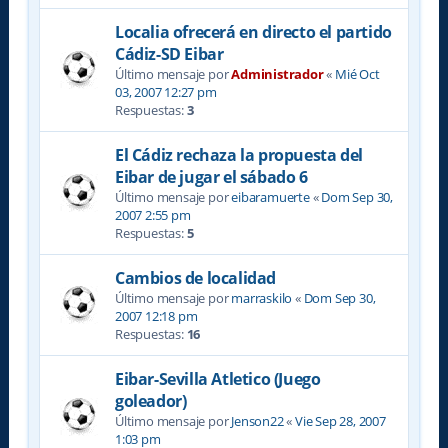
Localia ofrecerá en directo el partido
Cádiz-SD Eibar
Último mensaje por
Administrador
«
Mié Oct
03, 2007 12:27 pm
Respuestas:
3
El Cádiz rechaza la propuesta del
Eibar de jugar el sábado 6
Último mensaje por
eibaramuerte
«
Dom Sep 30,
2007 2:55 pm
Respuestas:
5
Cambios de localidad
Último mensaje por
marraskilo
«
Dom Sep 30,
2007 12:18 pm
Respuestas:
16
Eibar-Sevilla Atletico (Juego
goleador)
Último mensaje por
Jenson22
«
Vie Sep 28, 2007
1:03 pm