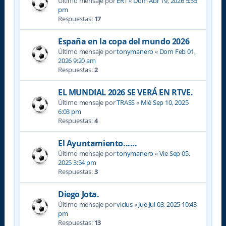
Último mensaje por
ERT
«
Dom Abr 19, 2026 5:55
pm
Respuestas:
17
España en la copa del mundo 2026
Último mensaje por
tonymanero
«
Dom Feb 01,
2026 9:20 am
Respuestas:
2
EL MUNDIAL 2026 SE VERÁ EN RTVE.
Último mensaje por
TRASS
«
Mié Sep 10, 2025
6:03 pm
Respuestas:
4
El Ayuntamiento......
Último mensaje por
tonymanero
«
Vie Sep 05,
2025 3:54 pm
Respuestas:
3
Diego Jota.
Último mensaje por
vicius
«
Jue Jul 03, 2025 10:43
pm
Respuestas:
13