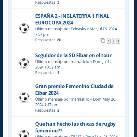
Respuestas:
3
ESPAÑA 2 - INGLATERRA 1 FINAL
EUROCOPA 2024
Último mensaje por
Txinasky
«
Mar Jul 16, 2024
7:57 pm
Respuestas:
80
1
2
3
Seguidor de la SD Eibar en el tour
Último mensaje por
marraskilo
«
Dom Jul 14,
2024 10:32 am
Respuestas:
1
Gran premio Femenino Ciudad de
Eibar 2024
Último mensaje por
marraskilo
«
Dom May 26,
2024 1:17 pm
Respuestas:
2
Que han hecho las chicas de rugby
femenino??
Último mensaje por
TRASS
«
Dom May 26, 2024