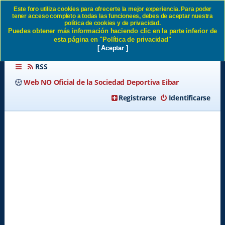
Este foro utiliza cookies para ofrecerte la mejor experiencia. Para poder
tener acceso completo a todas las funcionees, debes de aceptar nuestra
Deportes en general SD Eibar
política de cookies y de privacidad.
Puedes obtener más información haciendo clic en la parte inferior de
esta página en "Política de privacidad"
[ Aceptar ]
RSS
Web NO Oficial de la Sociedad Deportiva Eibar
Registrarse
Identificarse