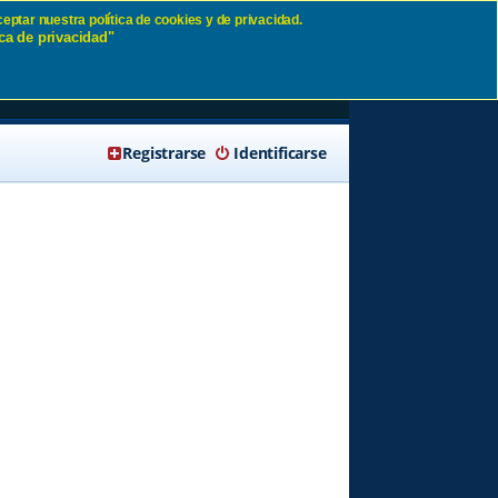
eptar nuestra política de cookies y de privacidad.
ca de privacidad"
🔍 Buscar
Registrarse
Identificarse