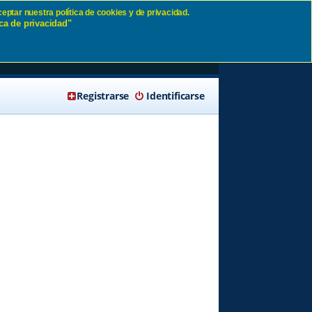
eptar nuestra política de cookies y de privacidad.
ca de privacidad"
🔍 Buscar
Registrarse
Identificarse