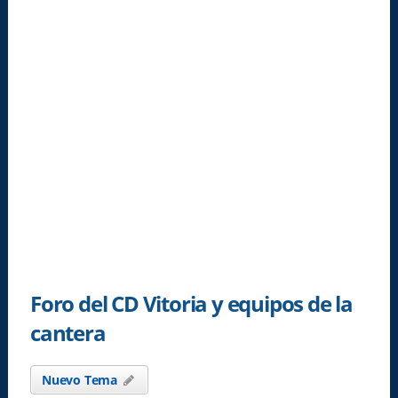
Foro del CD Vitoria y equipos de la
cantera
Nuevo Tema