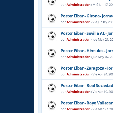
por
Administrador
» Mié Jun 17, 2
Poster Eibar - Girona- Jorn
por
Administrador
» Vie Jun 05, 20
Poster Eibar - Sevilla At.- J
por
Administrador
» Jue May 21, 2
Poster Eibar - Hércules - Jo
por
Administrador
» Jue May 07, 2
Poster Eibar - Zaragoza - Jo
por
Administrador
» Vie Abr 24, 2
Poster Eibar - Real Sociedad
por
Administrador
» Vie Abr 10, 2
Poster Eibar - Rayo Valleca
por
Administrador
» Vie Mar 27, 2