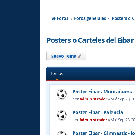
Foros
Foros generales
Posters o C
Posters o Carteles del Eibar
Nuevo Tema
Temas
Poster Eibar - Montañeros
por
Administrador
» Mié Sep 23, 2
Poster Eibar - Palencia
por
Administrador
» Mié Sep 23, 2
Poster Eibar - Gimnastic - J