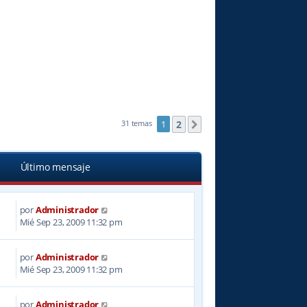
2
31 temas
1
Siguiente
Último mensaje
por
Administrador
1
Mié Sep 23, 2009 11:32 pm
por
Administrador
3
Mié Sep 23, 2009 11:32 pm
por
Administrador