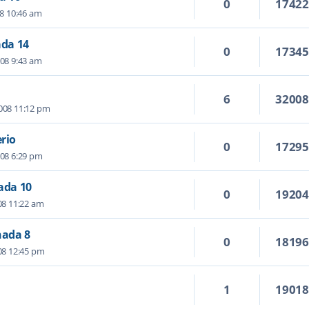
0
1742
08 10:46 am
ada 14
0
1734
008 9:43 am
6
3200
008 11:12 pm
erio
0
1729
008 6:29 pm
nada 10
0
1920
008 11:22 am
nada 8
0
1819
008 12:45 pm
1
1901