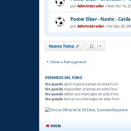
por
Administrador
» Mar Oct 16, 2
Poster Eibar - Nastic - Ca
por
Administrador
» Vie Sep 28, 2
Nuevo Tema
Volver a Índice general
PERMISOS DEL FORO
No puede
abrir nuevos temas en este Foro
No puede
responder a temas en este Foro
No puede
editar sus mensajes en este Foro
No puede
borrar sus mensajes en este Foro
Inicio