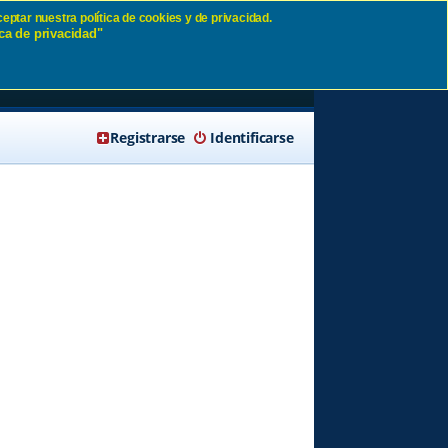
eptar nuestra política de cookies y de privacidad.
ca de privacidad"
🔍 Buscar
Registrarse
Identificarse