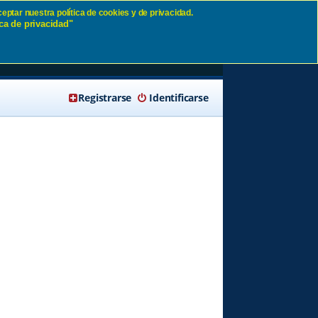
eptar nuestra política de cookies y de privacidad.
ca de privacidad"
🔍 Buscar
Registrarse
Identificarse