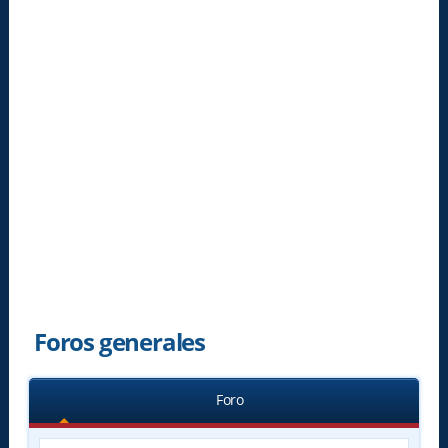
Foros generales
Foro