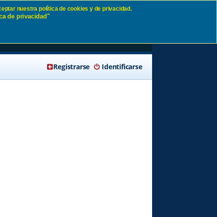
eptar nuestra política de cookies y de privacidad.
ca de privacidad"
🔍 Buscar
Registrarse
Identificarse