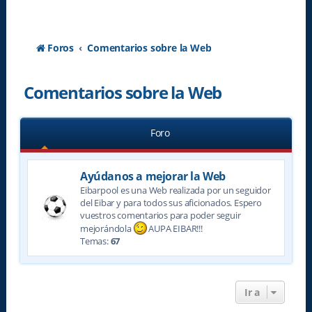
Foros
Comentarios sobre la Web
Comentarios sobre la Web
Foro
Ayúdanos a mejorar la Web
Eibarpool es una Web realizada por un seguidor
del Eibar y para todos sus aficionados. Espero
vuestros comentarios para poder seguir
mejorándola
AUPA EIBAR!!!
Temas:
67
Ir a