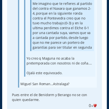
Me imagino que te refieres al partido
del contra el Naxara que ganamos 2-
4, porque en la siguiente ronda
contra el Pontevedra creo que no
tuvo mucho trabajo (0-3) y en la
ultima perdimos contra el Elche 0-1
por una cantada suya, vamos que va
a cantada por partido, desde luego
que no me parece un portero de
garantías para ser titular en segunda
Yo creo q Maguna no acaba la
pretemporada con nosotros ni de coña....
Ojalá este equivocado.
Miguel San Roman...Astralaga?
Pues entre el de Benidorm y Berango no se con
quien quedarme.
0
x