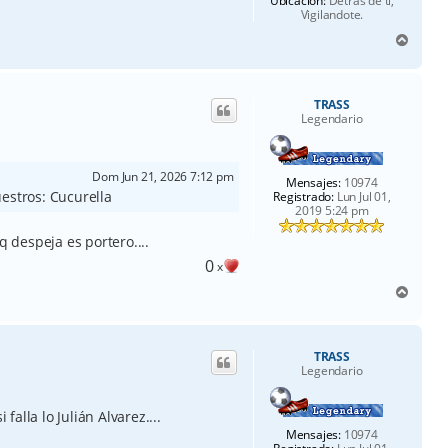
Ubicación:
Detrás de ti,
Vigilandote.
A
r
r
i
TRASS
b
Legendario
a
Dom Jun 21, 2026 7:12 pm
Mensajes:
10974
estros: Cucurella
Registrado:
Lun Jul 01,
2019 5:24 pm
q despeja es portero....
0
x
A
r
r
i
TRASS
b
Legendario
a
 falla lo Julián Alvarez....
Mensajes:
10974