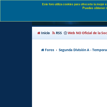
Este foro utiliza cookies para ofrecerte la mejor
Puedes obtener m
EX ARMEROS - Págin
Inicio
RSS
Web NO Oficial de la So
Foros
Segunda División A - Tempora