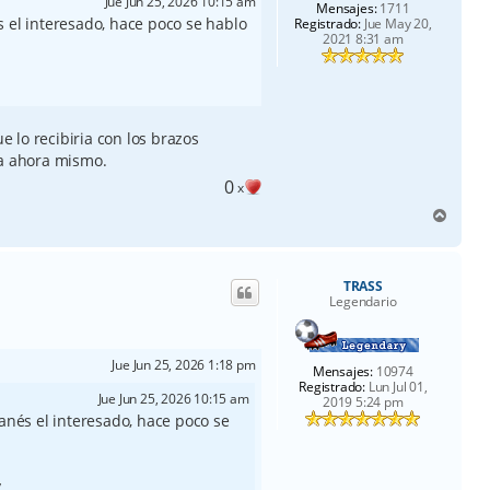
Jue Jun 25, 2026 10:15 am
Mensajes:
1711
s el interesado, hace poco se hablo
Registrado:
Jue May 20,
2021 8:31 am
ue lo recibiria con los brazos
ta ahora mismo.
0
x
A
r
r
i
TRASS
b
Legendario
a
Jue Jun 25, 2026 1:18 pm
Mensajes:
10974
Registrado:
Lun Jul 01,
Jue Jun 25, 2026 10:15 am
2019 5:24 pm
anés el interesado, hace poco se
.