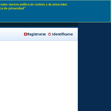
eptar nuestra política de cookies y de privacidad.
ca de privacidad"
🔍 Buscar
Registrarse
Identificarse