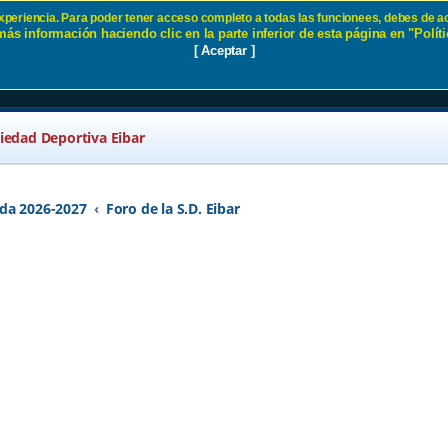
 experiencia. Para poder tener acceso completo a todas las funcionees, debes de ac
ás información haciendo clic en la parte inferior de esta página en "Políti
a 117 SD Eibar
[ Aceptar ]
ciedad Deportiva Eibar
da 2026-2027
Foro de la S.D. Eibar