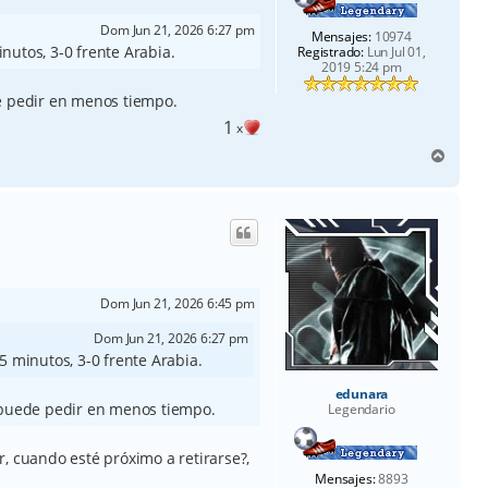
Dom Jun 21, 2026 6:27 pm
Mensajes:
10974
nutos, 3-0 frente Arabia.
Registrado:
Lun Jul 01,
2019 5:24 pm
e pedir en menos tiempo.
1
x
A
r
r
i
b
a
Dom Jun 21, 2026 6:45 pm
Dom Jun 21, 2026 6:27 pm
 minutos, 3-0 frente Arabia.
edunara
 puede pedir en menos tiempo.
Legendario
, cuando esté próximo a retirarse?,
Mensajes:
8893