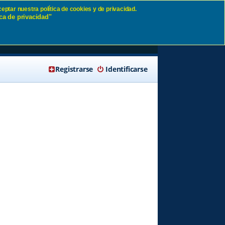
eptar nuestra política de cookies y de privacidad.
ca de privacidad"
🔍 Buscar
Registrarse
Identificarse