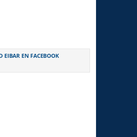
uiente
D EIBAR EN FACEBOOK