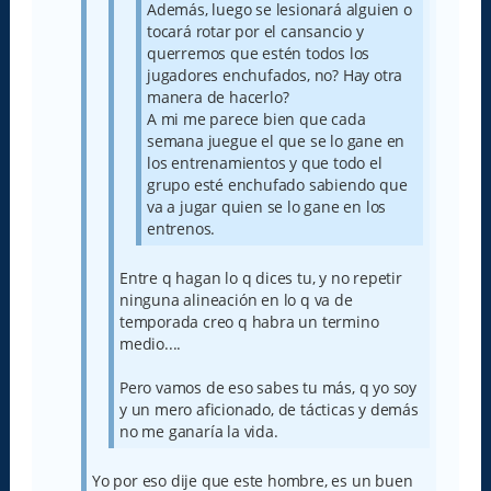
Además, luego se lesionará alguien o
tocará rotar por el cansancio y
querremos que estén todos los
jugadores enchufados, no? Hay otra
manera de hacerlo?
A mi me parece bien que cada
semana juegue el que se lo gane en
los entrenamientos y que todo el
grupo esté enchufado sabiendo que
va a jugar quien se lo gane en los
entrenos.
Entre q hagan lo q dices tu, y no repetir
ninguna alineación en lo q va de
temporada creo q habra un termino
medio....
Pero vamos de eso sabes tu más, q yo soy
y un mero aficionado, de tácticas y demás
no me ganaría la vida.
Yo por eso dije que este hombre, es un buen