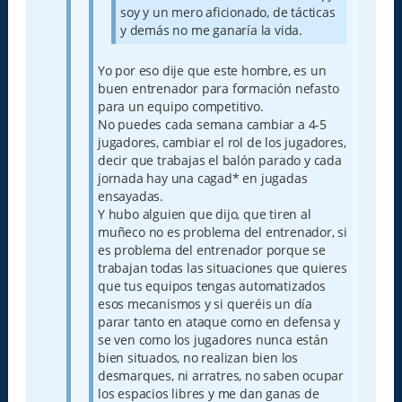
soy y un mero aficionado, de tácticas
y demás no me ganaría la vida.
Yo por eso dije que este hombre, es un
buen entrenador para formación nefasto
para un equipo competitivo.
No puedes cada semana cambiar a 4-5
jugadores, cambiar el rol de los jugadores,
decir que trabajas el balón parado y cada
jornada hay una cagad* en jugadas
ensayadas.
Y hubo alguien que dijo, que tiren al
muñeco no es problema del entrenador, si
es problema del entrenador porque se
trabajan todas las situaciones que quieres
que tus equipos tengas automatizados
esos mecanismos y si queréis un día
parar tanto en ataque como en defensa y
se ven como los jugadores nunca están
bien situados, no realizan bien los
desmarques, ni arratres, no saben ocupar
los espacios libres y me dan ganas de